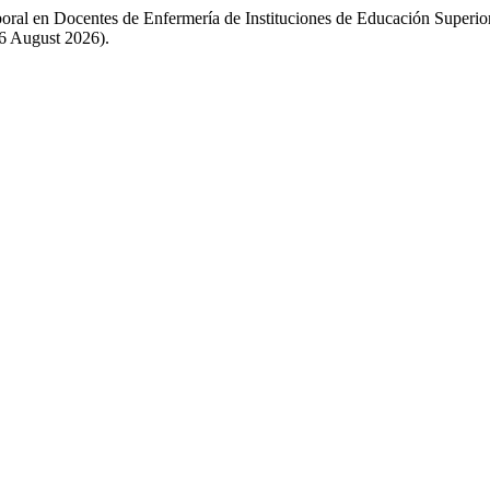
oral en Docentes de Enfermería de Instituciones de Educación Superior
6 August 2026).