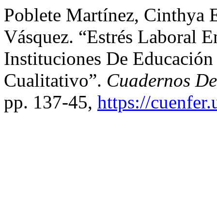
Poblete Martínez, Cinthya E
Vásquez. “Estrés Laboral 
Instituciones De Educación
Cualitativo”.
Cuadernos De
pp. 137-45,
https://cuenfer