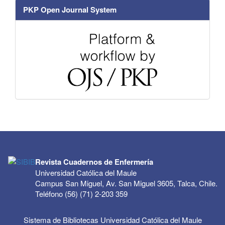
PKP Open Journal System
Revista Cuadernos de Enfermería
Universidad Católica del Maule
Campus San Miguel, Av. San Miguel 3605, Talca, Chile.
Teléfono (56) (71) 2-203 359
Sistema de Bibliotecas Universidad Católica del Maule