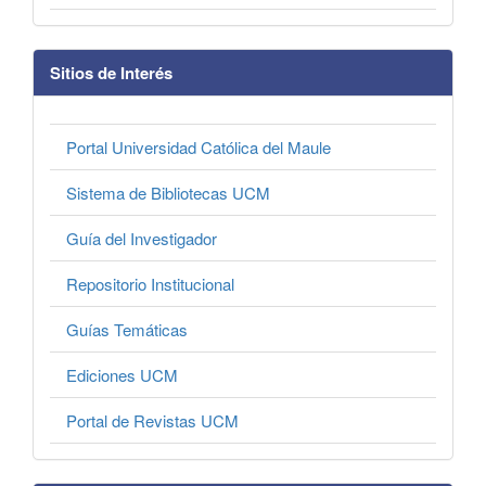
Sitios de Interés
Portal Universidad Católica del Maule
Sistema de Bibliotecas UCM
Guía del Investigador
Repositorio Institucional
Guías Temáticas
Ediciones UCM
Portal de Revistas UCM