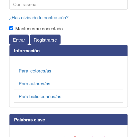
¿Has olvidado tu contraseña?
Mantenerme conectado
Entrar
Registrarse
Información
Para lectores/as
Para autores/as
Para bibliotecarios/as
Palabras clave