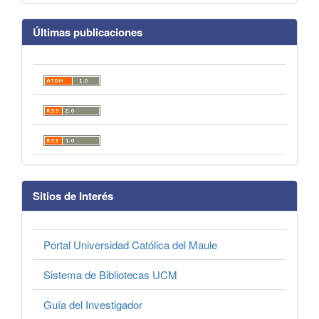
Últimas publicaciones
Sitios de Interés
Portal Universidad Católica del Maule
Sistema de Bibliotecas UCM
Guía del Investigador