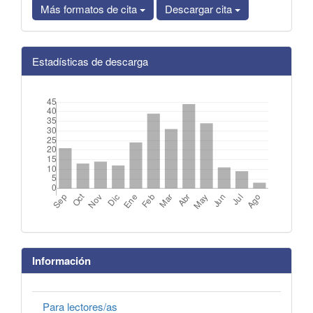
Más formatos de cita
Descargar cita
Estadísticas de descarga
Información
Para lectores/as