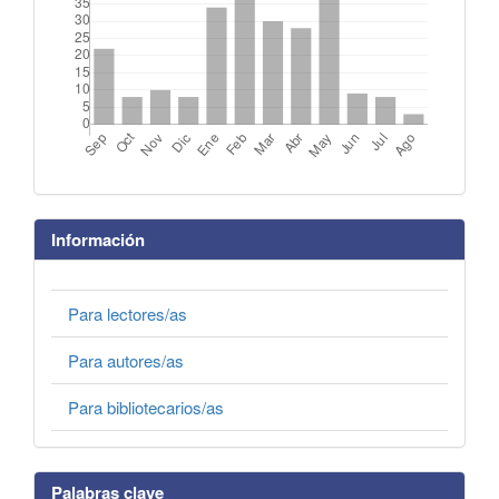
Información
Para lectores/as
Para autores/as
Para bibliotecarios/as
Palabras clave