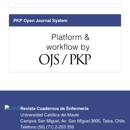
PKP Open Journal System
Revista Cuadernos de Enfermería
Universidad Católica del Maule
Campus San Miguel, Av. San Miguel 3605, Talca, Chile.
Teléfono (56) (71) 2-203 359