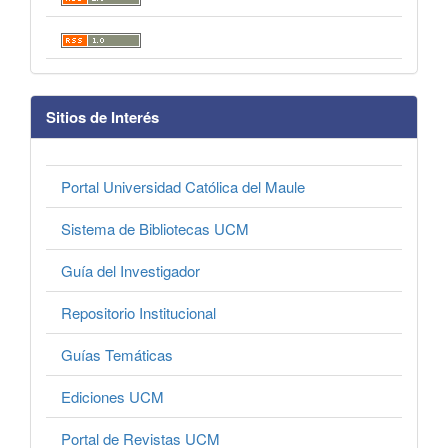
Sitios de Interés
Portal Universidad Católica del Maule
Sistema de Bibliotecas UCM
Guía del Investigador
Repositorio Institucional
Guías Temáticas
Ediciones UCM
Portal de Revistas UCM